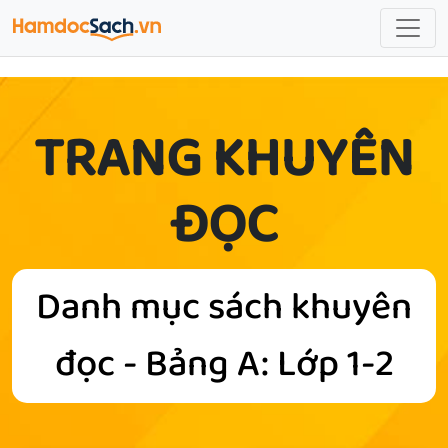
TRANG KHUYÊN
ĐỌC
Danh mục sách khuyên
đọc - Bảng A: Lớp 1-2