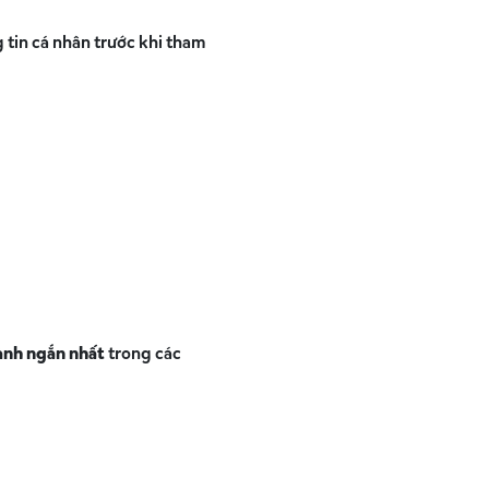
 tin cá nhân trước khi tham
hành ngắn nhất
trong các